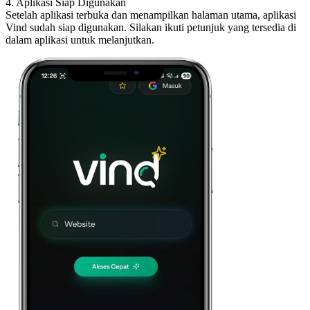
4. Aplikasi Siap Digunakan
Setelah aplikasi terbuka dan menampilkan halaman utama, aplikasi
Vind sudah siap digunakan. Silakan ikuti petunjuk yang tersedia di
dalam aplikasi untuk melanjutkan.